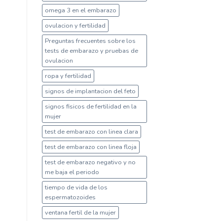
omega 3 en el embarazo
ovulacion y fertilidad
Preguntas frecuentes sobre los
tests de embarazo y pruebas de
ovulacion
ropa y fertilidad
signos de implantacion del feto
signos fisicos de fertilidad en la
mujer
test de embarazo con linea clara
test de embarazo con linea floja
test de embarazo negativo y no
me baja el periodo
tiempo de vida de los
espermatozoides
ventana fertil de la mujer