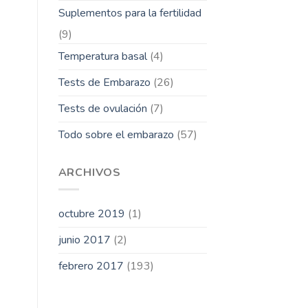
Suplementos para la fertilidad
(9)
Temperatura basal
(4)
Tests de Embarazo
(26)
Tests de ovulación
(7)
Todo sobre el embarazo
(57)
ARCHIVOS
octubre 2019
(1)
junio 2017
(2)
febrero 2017
(193)