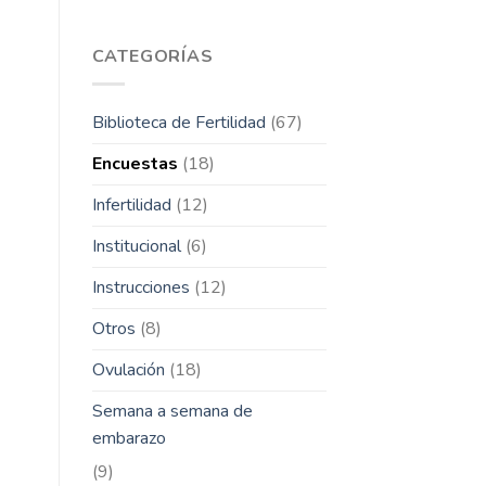
CATEGORÍAS
Biblioteca de Fertilidad
(67)
Encuestas
(18)
Infertilidad
(12)
Institucional
(6)
Instrucciones
(12)
Otros
(8)
Ovulación
(18)
Semana a semana de
embarazo
(9)