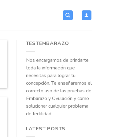
TESTEMBARAZO
Nos encargamos de brindarte
toda la información que
necesitas para lograr tu
concepción. Te enseñaremos el
correcto uso de las pruebas de
Embarazo y Ovulación y como
solucionar cualquier problema
de fertilidad.
LATEST POSTS