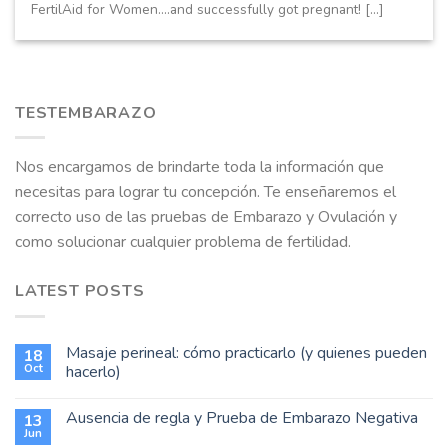
FertilAid for Women....and successfully got pregnant! [...]
TESTEMBARAZO
Nos encargamos de brindarte toda la información que
necesitas para lograr tu concepción. Te enseñaremos el
correcto uso de las pruebas de Embarazo y Ovulación y
como solucionar cualquier problema de fertilidad.
LATEST POSTS
Masaje perineal: cómo practicarlo (y quienes pueden
18
Oct
hacerlo)
Ausencia de regla y Prueba de Embarazo Negativa
13
Jun