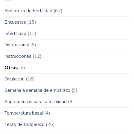
Biblioteca de Fertilidad
(67)
Encuestas
(18)
Infertilidad
(12)
Institucional
(6)
Instrucciones
(12)
Otros
(8)
Ovulación
(18)
Semana a semana de embarazo
(9)
Suplementos para la fertilidad
(9)
Temperatura basal
(4)
Tests de Embarazo
(26)