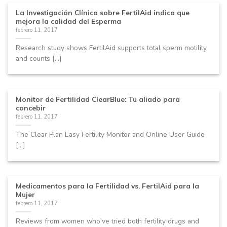
La Investigación Clínica sobre FertilAid indica que
mejora la calidad del Esperma
febrero 11, 2017
Research study shows FertilAid supports total sperm motility
and counts [...]
Monitor de Fertilidad ClearBlue: Tu aliado para
concebir
febrero 11, 2017
The Clear Plan Easy Fertility Monitor and Online User Guide
[...]
Medicamentos para la Fertilidad vs. FertilAid para la
Mujer
febrero 11, 2017
Reviews from women who've tried both fertility drugs and