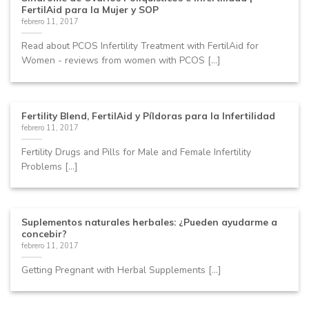
FertilAid para la Mujer y SOP
febrero 11, 2017
Read about PCOS Infertility Treatment with FertilAid for
Women - reviews from women with PCOS [...]
Fertility Blend, FertilAid y Píldoras para la Infertilidad
febrero 11, 2017
Fertility Drugs and Pills for Male and Female Infertility
Problems [...]
Suplementos naturales herbales: ¿Pueden ayudarme a
concebir?
febrero 11, 2017
Getting Pregnant with Herbal Supplements [...]