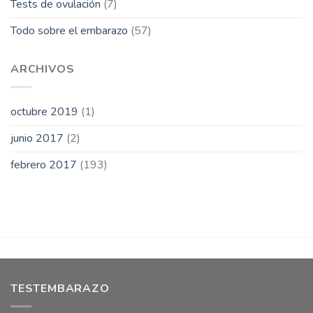
Tests de ovulación
(7)
Todo sobre el embarazo
(57)
ARCHIVOS
octubre 2019
(1)
junio 2017
(2)
febrero 2017
(193)
TESTEMBARAZO