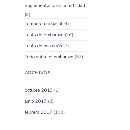
Suplementos para la fertilidad
(9)
Temperatura basal
(4)
Tests de Embarazo
(26)
Tests de ovulación
(7)
Todo sobre el embarazo
(57)
ARCHIVOS
octubre 2019
(1)
junio 2017
(2)
febrero 2017
(193)