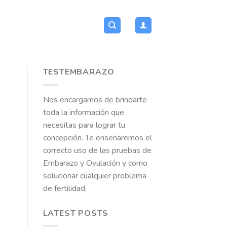
TESTEMBARAZO
Nos encargamos de brindarte
toda la información que
necesitas para lograr tu
concepción. Te enseñaremos el
correcto uso de las pruebas de
Embarazo y Ovulación y como
solucionar cualquier problema
de fertilidad.
LATEST POSTS