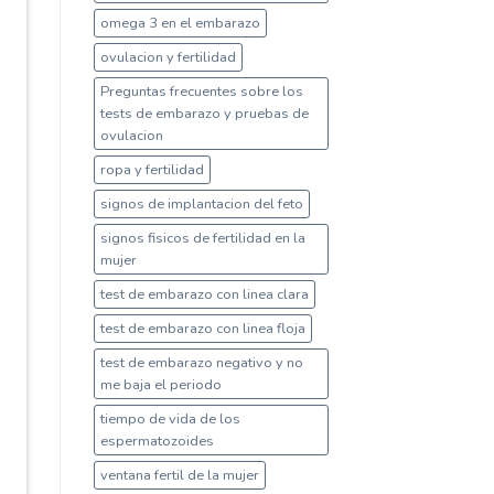
omega 3 en el embarazo
ovulacion y fertilidad
Preguntas frecuentes sobre los
tests de embarazo y pruebas de
ovulacion
ropa y fertilidad
signos de implantacion del feto
signos fisicos de fertilidad en la
mujer
test de embarazo con linea clara
test de embarazo con linea floja
test de embarazo negativo y no
me baja el periodo
tiempo de vida de los
espermatozoides
ventana fertil de la mujer