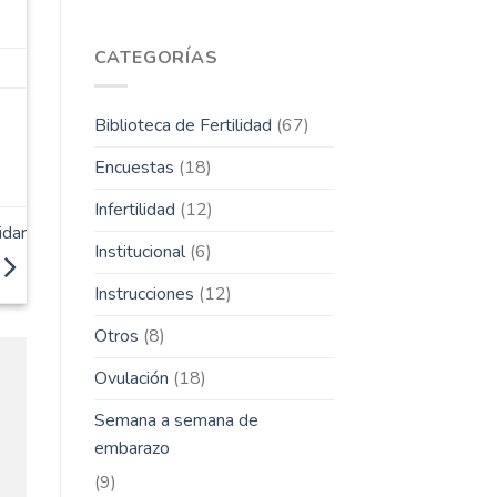
CATEGORÍAS
Biblioteca de Fertilidad
(67)
Encuestas
(18)
Infertilidad
(12)
idar
Institucional
(6)
Instrucciones
(12)
Otros
(8)
Ovulación
(18)
Semana a semana de
embarazo
(9)