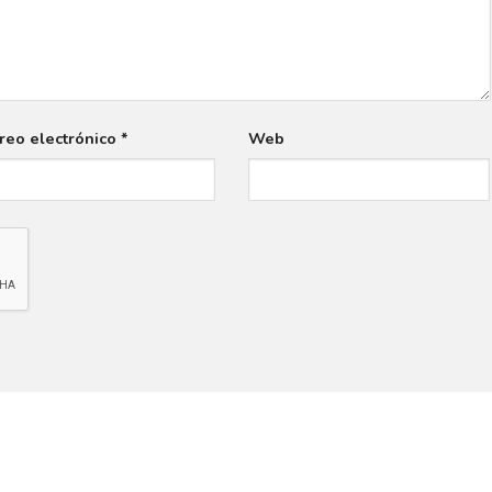
reo electrónico
*
Web