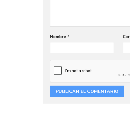
Nombre
*
Cor