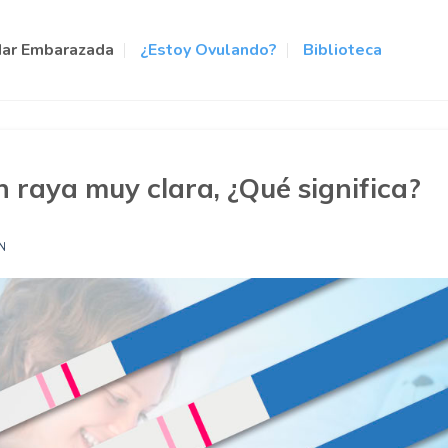
ar Embarazada
¿Estoy Ovulando?
Biblioteca
 raya muy clara, ¿Qué significa?
N