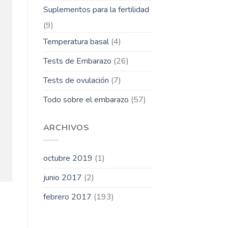
Suplementos para la fertilidad
(9)
Temperatura basal
(4)
Tests de Embarazo
(26)
Tests de ovulación
(7)
Todo sobre el embarazo
(57)
ARCHIVOS
octubre 2019
(1)
junio 2017
(2)
febrero 2017
(193)