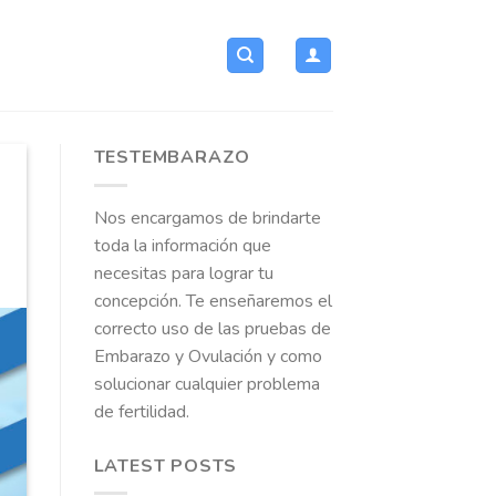
TESTEMBARAZO
Nos encargamos de brindarte
toda la información que
necesitas para lograr tu
concepción. Te enseñaremos el
correcto uso de las pruebas de
Embarazo y Ovulación y como
solucionar cualquier problema
de fertilidad.
LATEST POSTS