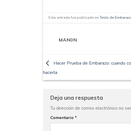
Esta entrada fue publicada en
Tests de Embaraz
MAN0N
Hacer Prueba de Embarazo: cuando c
hacerla
Deja una respuesta
Tu dirección de correo electrónico no se
Comentario
*