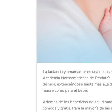
La lactancia y amamantar es una de las 
Academia Norteamericana de Pediatría (
de vida, extendiéndose hasta más allá 
madre como para el bebé.
Además de los beneficios de salud para 
cómoda y gratis. Para la mayoría de las