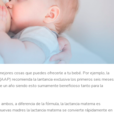
mejores cosas que puedes ofrecerle a tu bebé. Por ejemplo, la
AAP) recomienda la lantancia exclusiva los primeros seis meses
de un año siendo esto sumamente beneficioso tanto para la
ambos, a diferencia de la fórmula, la lactancia materna es
 nuevas madres la lactancia materna se convierte rápidamente en