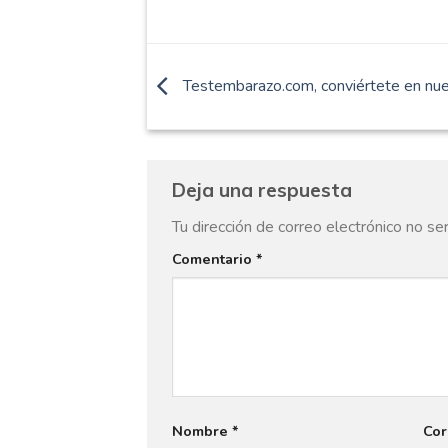
Testembarazo.com, conviértete en nue
Deja una respuesta
Tu dirección de correo electrónico no se
Comentario
*
Nombre
*
Cor