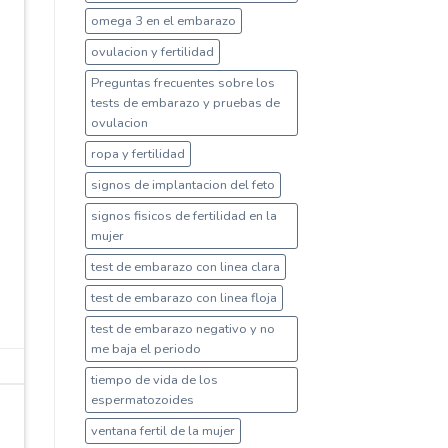
omega 3 en el embarazo
ovulacion y fertilidad
Preguntas frecuentes sobre los
tests de embarazo y pruebas de
ovulacion
ropa y fertilidad
signos de implantacion del feto
signos fisicos de fertilidad en la
mujer
test de embarazo con linea clara
test de embarazo con linea floja
test de embarazo negativo y no
me baja el periodo
tiempo de vida de los
espermatozoides
ventana fertil de la mujer