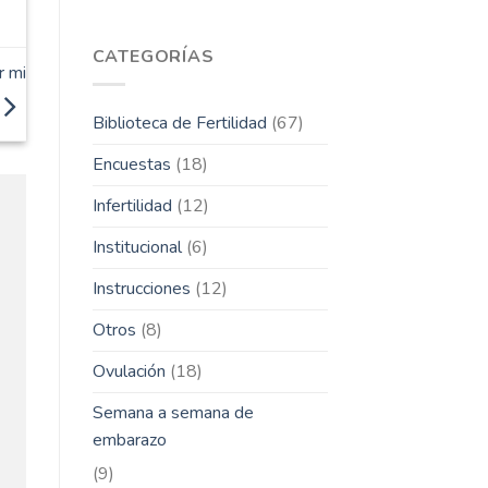
CATEGORÍAS
r mi
Biblioteca de Fertilidad
(67)
Encuestas
(18)
Infertilidad
(12)
Institucional
(6)
Instrucciones
(12)
Otros
(8)
Ovulación
(18)
Semana a semana de
embarazo
(9)