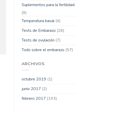
Suplementos para la fertilidad
(9)
Temperatura basal
(4)
Tests de Embarazo
(26)
Tests de ovulación
(7)
Todo sobre el embarazo
(57)
ARCHIVOS
octubre 2019
(1)
junio 2017
(2)
febrero 2017
(193)