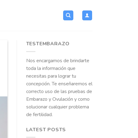
TESTEMBARAZO
Nos encargamos de brindarte
toda la información que
necesitas para lograr tu
concepción. Te enseñaremos el
correcto uso de las pruebas de
Embarazo y Ovulación y como
solucionar cualquier problema
de fertilidad.
LATEST POSTS