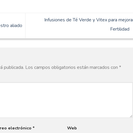
Infusiones de Té Verde y Vitex para mejora
stro aliado
Fertilidad
rá publicada.
Los campos obligatorios están marcados con
*
reo electrónico
*
Web